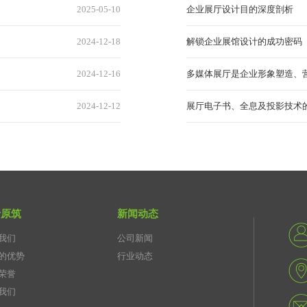
2025-05-10
企业展厅设计目的深度剖析
2024-12-18
解锁企业展馆设计的成功密码
2024-12-16
多媒体展厅是企业形象塑造、
2024-12-12
展厅电子书、全息及投影技术
于原筑
新闻动态
我们
公司新闻
的优势
行业动态
荣誉
我们