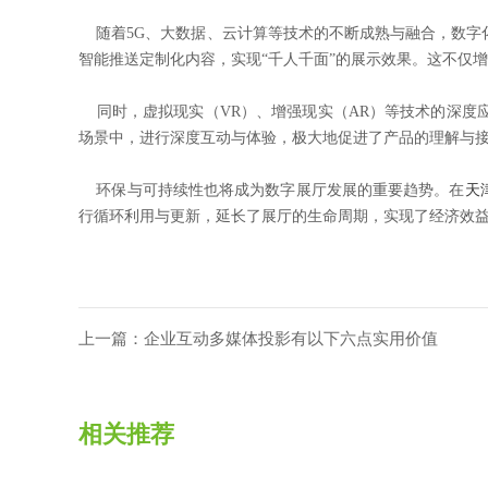
随着5G、大数据、云计算等技术的不断成熟与融合，数字
智能推送定制化内容，实现“千人千面”的展示效果。这不仅
同时，虚拟现实（VR）、增强现实（AR）等技术的深度
场景中，进行深度互动与体验，极大地促进了产品的理解与
环保与可持续性也将成为数字展厅发展的重要趋势。在
天
行循环利用与更新，延长了展厅的生命周期，实现了经济效
上一篇：企业互动多媒体投影有以下六点实用价值
相关推荐