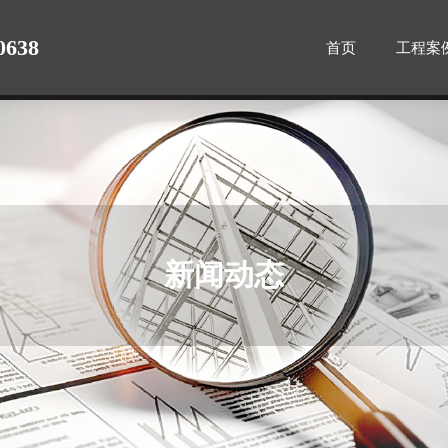
0638
首页
工程案
新闻动态