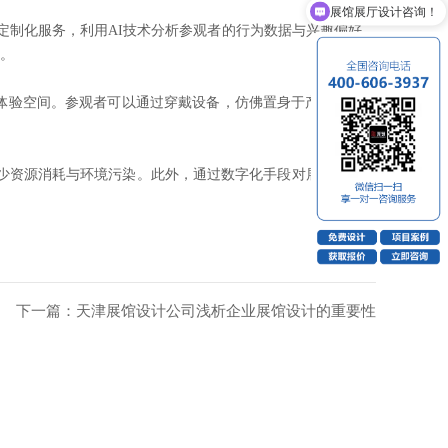
企业展厅怎么收费？
制化服务，利用AI技术分析参观者的行为数据与兴趣偏好，
率。
体验空间。参观者可以通过穿戴设备，仿佛置身于产品的使用
少资源消耗与环境污染。此外，通过数字化手段对展览内容进
下一篇：天津展馆设计公司浅析企业展馆设计的重要性