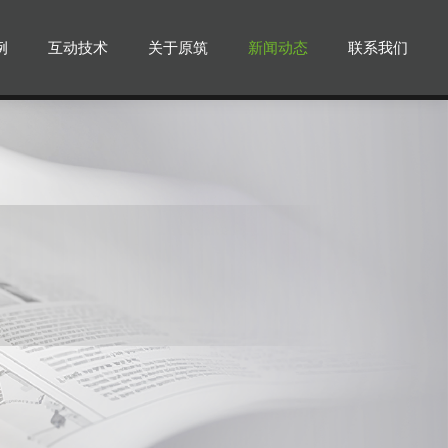
例
互动技术
关于原筑
新闻动态
联系我们